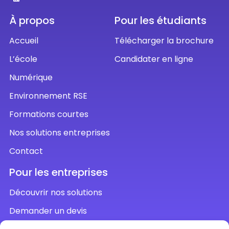
À propos
Pour les étudiants
Accueil
Télécharger la brochure
L’école
Candidater en ligne
Numérique
Environnement RSE
Formations courtes
Nos solutions entreprises
Contact
Pour les entreprises
Découvrir nos solutions
Demander un devis