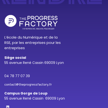
L’école du Numérique et de la
RSE, par les entreprises pour les
entreprises
Siège social
55 avenue René Cassin 69009 Lyon
04 78 77 07 39
contact@theprogressfactory.fr
Campus Gorge de Loup
55 avenue René Cassin 69009 Lyon