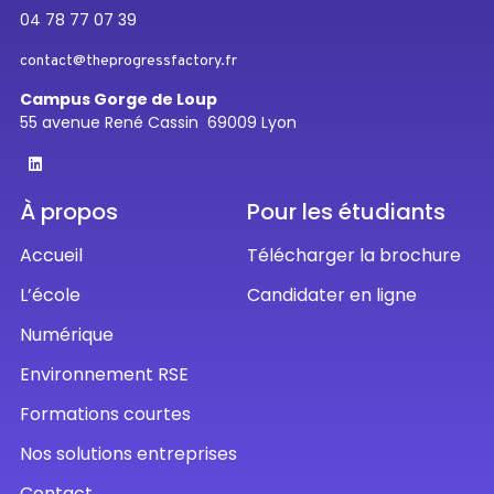
04 78 77 07 39
contact@theprogressfactory.fr
Campus Gorge de Loup
55 avenue René Cassin 69009 Lyon
À propos
Pour les étudiants
Accueil
Télécharger la brochure
L’école
Candidater en ligne
Numérique
Environnement RSE
Formations courtes
Nos solutions entreprises
Contact