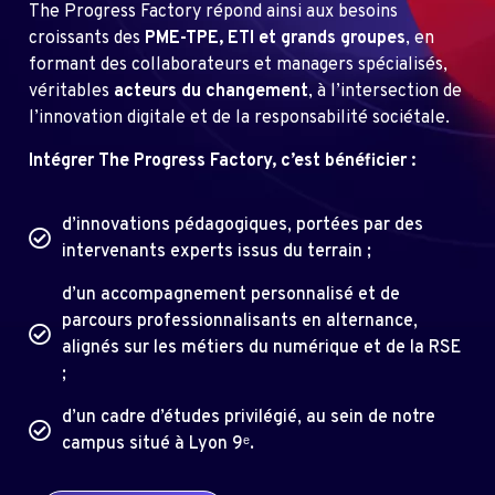
The Progress Factory répond ainsi aux besoins
croissants des
PME-TPE, ETI et grands groupes
, en
formant des collaborateurs et managers spécialisés,
véritables
acteurs du changement
, à l’intersection de
l’innovation digitale et de la responsabilité sociétale.
Intégrer The Progress Factory, c’est bénéficier :
d’innovations pédagogiques, portées par des
intervenants experts issus du terrain ;
d’un accompagnement personnalisé et de
parcours professionnalisants en alternance,
alignés sur les métiers du numérique et de la RSE
;
d’un cadre d’études privilégié, au sein de notre
campus situé à Lyon 9ᵉ.