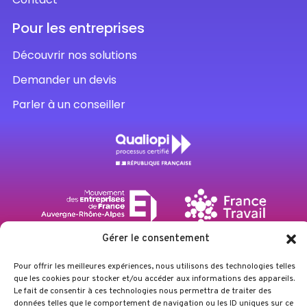
Pour les entreprises
Découvrir nos solutions
Demander un devis
Parler à un conseiller
Gérer le consentement
Pour offrir les meilleures expériences, nous utilisons des technologies telles
que les cookies pour stocker et/ou accéder aux informations des appareils.
Le fait de consentir à ces technologies nous permettra de traiter des
données telles que le comportement de navigation ou les ID uniques sur ce