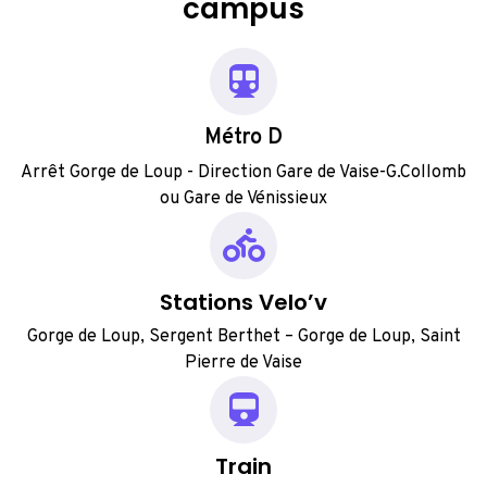
campus
Métro D
Arrêt Gorge de Loup - Direction Gare de Vaise-G.Collomb
ou Gare de Vénissieux
Stations Velo’v
Gorge de Loup, Sergent Berthet – Gorge de Loup, Saint
Pierre de Vaise
Train