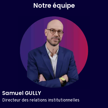
Notre équipe
Samuel GULLY
Directeur des relations institutionnelles