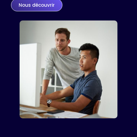
Nous découvrir