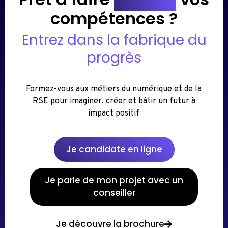
compétences ?
Entrez dans la fabrique du
progrès
Formez-vous aux métiers du numérique et de la
RSE pour imaginer, créer et bâtir un futur à
impact positif
Je candidate en ligne
Je parle de mon projet avec un
conseiller
Je découvre la brochure