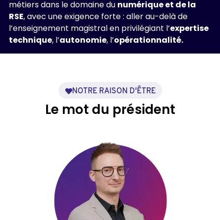
métiers dans le domaine du
numérique et de la
RSE
, avec une exigence forte : aller au-delà de
l’enseignement magistral en privilégiant l’
expertise
technique
, l’
autonomie
, l’
opérationnalité.
NOTRE RAISON D'ÊTRE
Le mot
du président