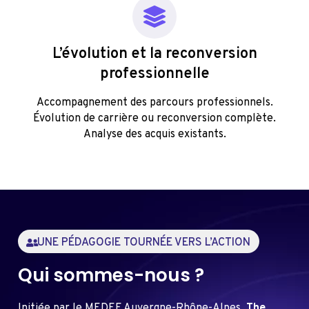
L’évolution et la reconversion
professionnelle
Accompagnement des parcours professionnels.
Évolution de carrière ou reconversion complète.
Analyse des acquis existants.
UNE PÉDAGOGIE TOURNÉE VERS L’ACTION
Qui sommes-nous ?
Initiée par le MEDEF Auvergne-Rhône-Alpes,
The