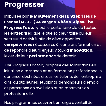
Progresser
Impulsée par le
Mouvement des Entreprises de
France (MEDEF) Auvergne-Rhône-Alpes
,
The
Progress Factory
est le partenaire clé de toutes
les entreprises, quelle que soit leur taille ou leur
secteur d’activité, afin de développer les
compétences
nécessaires à leur transformation et
de répondre à leurs enjeux vitaux d’
innovation
,
levier de leur
performance
de demain.
The Progress Factory propose des formations en
initial, en alternance et en formation professionnelle
continue, destinées à tous les talents de l’entreprise
ainsi qu’aux jeunes, étudiants, demandeurs d’emploi
et personnes en évolution et en reconversion
professionnelle.
Nos programmes couvrent un large éventail de