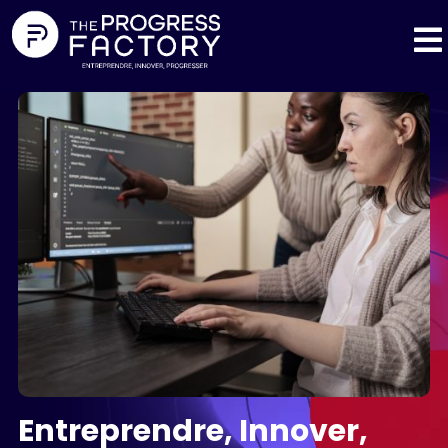
Entreprendre, Innover,