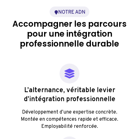
NOTRE ADN
Accompagner les parcours
pour une intégration
professionnelle durable
L’alternance, véritable levier
d’intégration professionnelle
Développement d’une expertise concrète.
Montée en compétences rapide et efficace.
Employabilité renforcée.