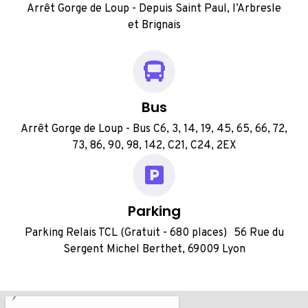
Arrêt Gorge de Loup - Depuis Saint Paul, l’Arbresle
et Brignais
Bus
Arrêt Gorge de Loup - Bus C6, 3, 14, 19, 45, 65, 66, 72,
73, 86, 90, 98, 142, C21, C24, 2EX
Parking
Parking Relais TCL (Gratuit - 680 places) 56 Rue du
Sergent Michel Berthet, 69009 Lyon