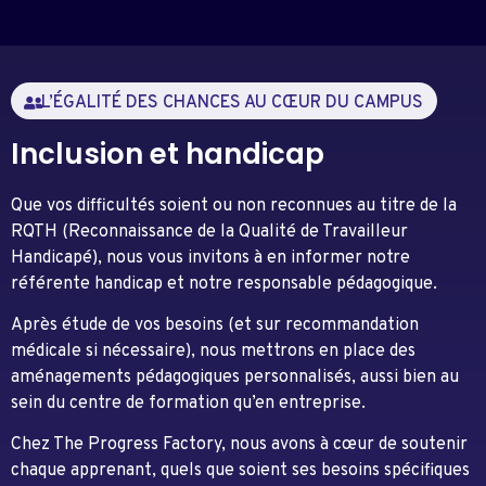
L’ÉGALITÉ DES CHANCES AU CŒUR DU CAMPUS
Inclusion et handicap
Que vos difficultés soient ou non reconnues au titre de la
RQTH (Reconnaissance de la Qualité de Travailleur
Handicapé), nous vous invitons à en informer notre
référente handicap et notre responsable pédagogique.
Après étude de vos besoins (et sur recommandation
médicale si nécessaire), nous mettrons en place des
aménagements pédagogiques personnalisés, aussi bien au
sein du centre de formation qu’en entreprise.
Chez The Progress Factory, nous avons à cœur de soutenir
chaque apprenant, quels que soient ses besoins spécifiques