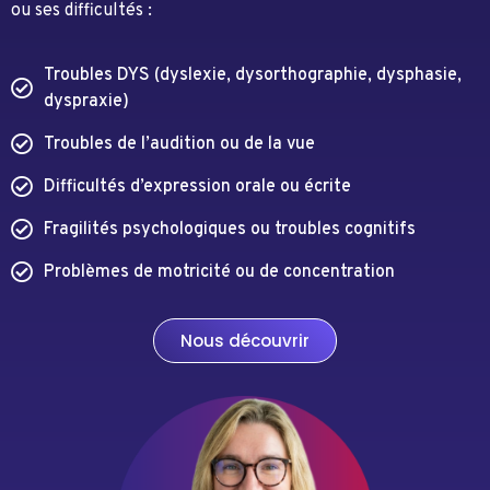
ou ses difficultés :
Troubles DYS (dyslexie, dysorthographie, dysphasie,
dyspraxie)
Troubles de l’audition ou de la vue
Difficultés d’expression orale ou écrite
Fragilités psychologiques ou troubles cognitifs
Problèmes de motricité ou de concentration
Nous découvrir