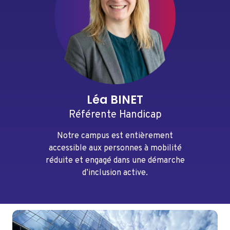
Léa BINET
Référente Handicap
Notre campus est entièrement
accessible aux personnes à mobilité
réduite et engagé dans une démarche
d’inclusion active.