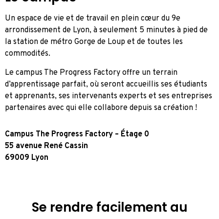
Un espace de vie et de travail en plein cœur du 9
e
arrondissement de Lyon, à seulement 5 minutes à pied de
la station de métro Gorge de Loup et de toutes les
commodités.
Le campus The Progress Factory offre un terrain
d’apprentissage parfait, où seront accueillis ses étudiants
et apprenants, ses intervenants experts et ses entreprises
partenaires avec qui elle collabore depuis sa création !
Campus The Progress
Factory – Étage 0
55 avenue René Cassin
69009 Lyon
Se rendre facilement au