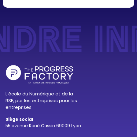
RE INN
L’école du Numérique et de la
RSE, par les entreprises pour les
entreprises
Siège social
55 avenue René Cassin 69009 Lyon