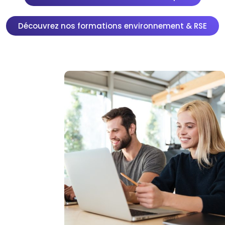
Découvrez nos formations environnement & RSE