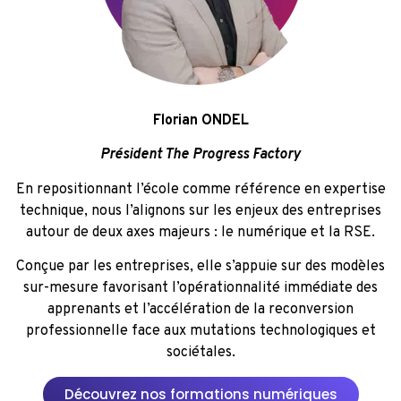
Florian ONDEL
Président The Progress Factory
En repositionnant l’école comme référence en expertise
technique, nous l’alignons sur les enjeux des entreprises
autour de deux axes majeurs : le numérique et la RSE.
Conçue par les entreprises, elle s’appuie sur des modèles
sur-mesure favorisant l’opérationnalité immédiate des
apprenants et l’accélération de la reconversion
professionnelle face aux mutations technologiques et
sociétales.
Découvrez nos formations numériques