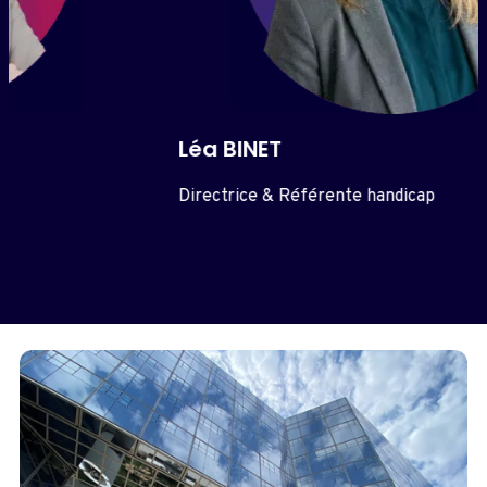
Léa BINET
Directrice & Référente handicap