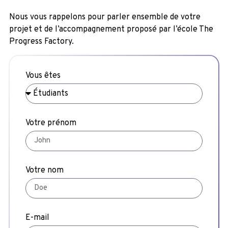
Nous vous rappelons pour parler ensemble de votre
projet et de l’accompagnement proposé par l’école The
Progress Factory.
Vous êtes
Votre prénom
Votre nom
E-mail