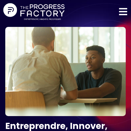
Entreprendre, Innover,