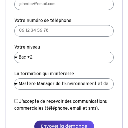
Votre numéro de téléphone
Votre niveau
La formation qui m'intéresse
J’accepte de recevoir des communications
commerciales (téléphone, email et sms).
Envoyer la demande