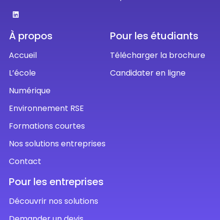
À propos
Pour les étudiants
Accueil
Télécharger la brochure
L’école
Candidater en ligne
Numérique
Environnement RSE
Formations courtes
Nos solutions entreprises
Contact
Pour les entreprises
Découvrir nos solutions
Demander un devis