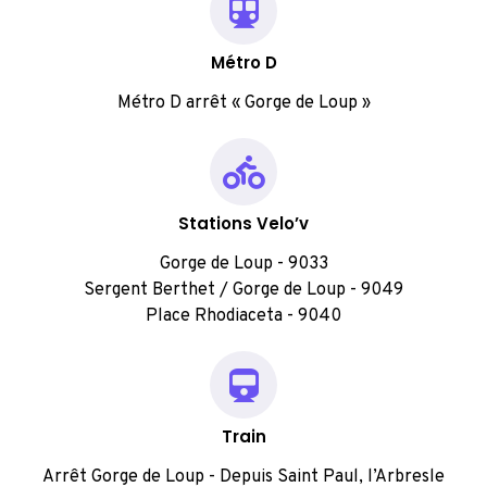
Métro D
Métro D arrêt « Gorge de Loup »
Stations Velo’v
Gorge de Loup - 9033
Sergent Berthet / Gorge de Loup - 9049
Place Rhodiaceta - 9040
Train
Arrêt Gorge de Loup - Depuis Saint Paul, l’Arbresle