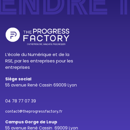
NDRE I
L’école du Numérique et de la
RSE, par les entreprises pour les
entreprises
Siège social
55 avenue René Cassin 69009 Lyon
04 78 77 07 39
contact@theprogressfactory.fr
Campus Gorge de Loup
55 avenue René Cassin 69009 Lyon