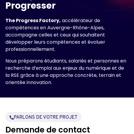
Progresser
The Progress Factory,
accélérateur de
compétences en Auvergne-Rhône-Alpes,
accompagne celles et ceux qui souhaitent
développer leurs compétences et évoluer
professionnellement.
Nous préparons étudiants, salariés et personnes en
recherche d’emploi aux enjeux du numérique et de
la RSE grâce à une approche concrète, terrain et
orientée innovation.
PARLONS DE VOTRE PROJET
Demande de contact