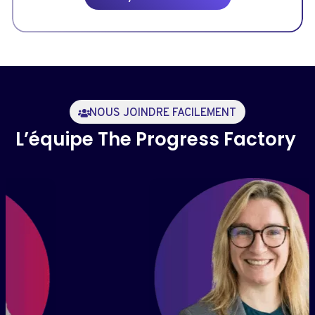
NOUS JOINDRE FACILEMENT
L’équipe
The Progress Factory