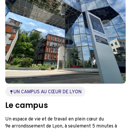
UN CAMPUS AU CŒUR DE LYON
Le campus
Un espace de vie et de travail en plein cœur du
9e arrondissement de Lyon, à seulement 5 minutes à