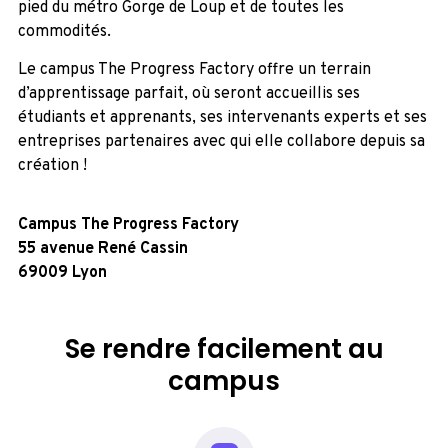
pied du métro Gorge de Loup et de toutes les
commodités.
Le campus The Progress Factory offre un terrain
d’apprentissage parfait, où seront accueillis ses
étudiants et apprenants, ses intervenants experts et ses
entreprises partenaires avec qui elle collabore depuis sa
création !
Campus The Progress
Factory
55 avenue René Cassin
69009 Lyon
Se rendre facilement au
campus