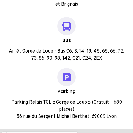
et Brignais
Bus
Arrêt Gorge de Loup - Bus C6, 3, 14, 19, 45, 65, 66, 72,
73, 86, 90, 98, 142, C21, C24, 2EX
Parking
Parking Relais TCL « Gorge de Loup » (Gratuit – 680
places)
56 rue du Sergent Michel Berthet, 69009 Lyon