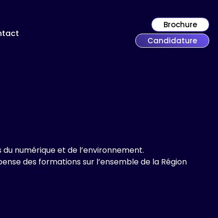
Brochure
tact
Candidature
 du numérique et de l’environnement.
pense des formations sur l’ensemble de la Région