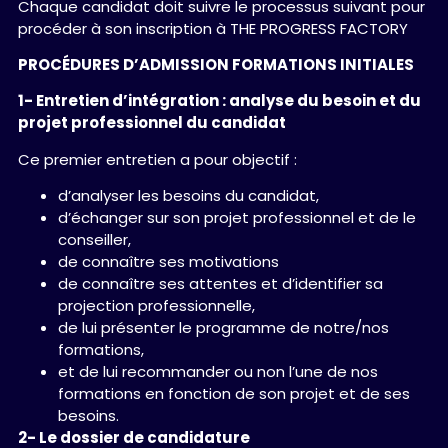
Chaque candidat doit suivre le processus suivant pour
procéder à son inscription à THE PROGRESS FACTORY
PROCÉDURES D’ADMISSION FORMATIONS INITIALES
1- Entretien d’intégration : analyse du besoin et du
projet professionnel du candidat
Ce premier entretien a pour objectif :
d’analyser les besoins du candidat,
d’échanger sur son projet professionnel et de le
conseiller,
de connaître ses motivations
de connaître ses attentes et d’identifier sa
projection professionnelle,
de lui présenter le programme de notre/nos
formations,
et de lui recommander ou non l’une de nos
formations en fonction de son projet et de ses
besoins.
2- Le dossier de candidature