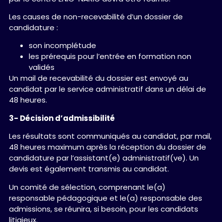
Les causes de non-recevabilité d’un dossier de
candidature :
son incomplétude
les prérequis pour l’entrée en formation non
validés
Un mail de recevabilité du dossier est envoyé au
candidat par le service administratif dans un délai de
48 heures.
3- Décision d’admissibilité
Les résultats sont communiqués au candidat, par mail,
48 heures maximum après la réception du dossier de
candidature par l’assistant(e) administratif(ve). Un
devis est également transmis au candidat.
Un comité de sélection, comprenant le(a)
responsable pédagogique et le(a) responsable des
admissions, se réunira, si besoin, pour les candidats
litigieux.