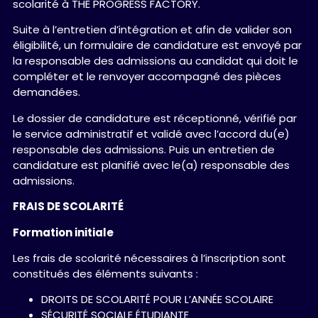
scolarité à THE PROGRESS FACTORY.
Suite à l’entretien d’intégration et afin de valider son
éligibilité, un formulaire de candidature est envoyé par
la responsable des admissions au candidat qui doit le
compléter et le renvoyer accompagné des pièces
demandées.
Le dossier de candidature est réceptionné, vérifié par
le service administratif et validé avec l’accord du(e)
responsable des admissions. Puis un entretien de
candidature est planifié avec le(a) responsable des
admissions.
FRAIS DE SCOLARITÉ
Formation initiale
Les frais de scolarité nécessaires à l’inscription sont
constitués des éléments suivants :
DROITS DE SCOLARITÉ POUR L’ANNÉE SCOLAIRE
SÉCURITÉ SOCIALE ÉTUDIANTE