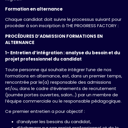
Formation en alternance
Chaque candidat doit suivre le processus suivant pour
procéder à son inscription à THE PROGRESS FACTORY :
PROCÉDURES D’ADMISSION FORMATIONS EN
ALTERNANCE
1- Entretien d’intégration : analyse du besoin et du
projet professionnel du candidat
Toute personne qui souhaite intégrer l’une de nos
formations en alternance, est, dans un premier temps,
rencontrée par le(a) responsable des admissions
et/ou, dans le cadre d’événements de recrutement
(journée portes ouvertes, salon…) par un membre de
l’équipe commerciale ou le responsable pédagogique.
Ce premier entretien a pour objectif :
d’analyser les besoins du candidat,
d’échanger sur son projet professionnel et de le