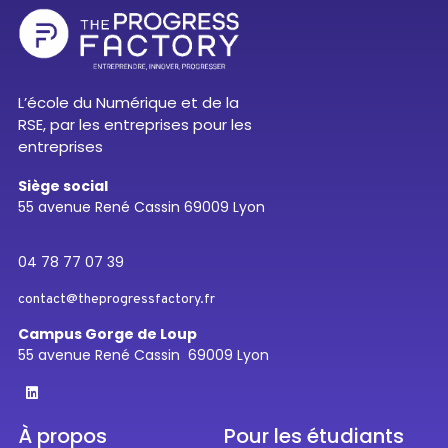
L’école du Numérique et de la
RSE, par les entreprises pour les
entreprises
Siège social
55 avenue René Cassin 69009 Lyon
04 78 77 07 39
contact@theprogressfactory.fr
Campus Gorge de Loup
55 avenue René Cassin 69009 Lyon
À propos
Pour les étudiants