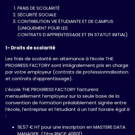
FRAIS DE SCOLARITÉ
SÉCURITÉ SOCIALE
CONTRIBUTION VIE ÉTUDIANTE ET DE CAMPUS
(UNIQUEMENT POUR LES
CONTRATS D’APPRENTISSAGE ET EN STATUT INITIAL)
1- Droits de scolarité
Les frais de scolarité en alternance à l’école THE
PROGRESS FACTORY sont intégralement pris en charge
par votre employeur (contrats de professionnalisation
et contrats d’apprentissage).
L’école THE PROGRESS FACTORY facturera
mensuellement l’employeur sur la seule base de la
convention de formation préalablement signée entre
l’école, l’entreprise et l’étudiant à un tarif horaire égal à
:
18,57 € HT pour une inscription en MASTERE DATA
MANAGER (Titre RNCP 40601)