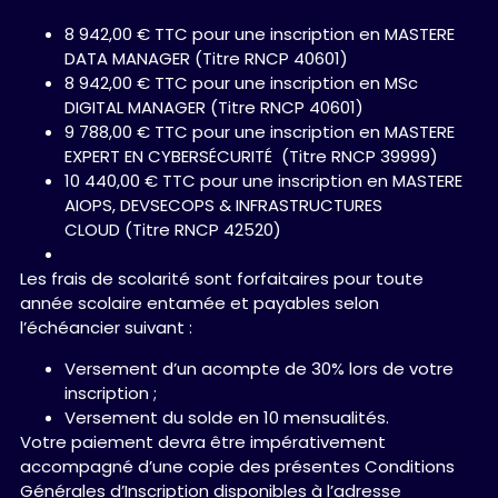
8 942,00 € TTC pour une inscription en MASTERE
DATA MANAGER (Titre RNCP 40601)
8 942,00 € TTC pour une inscription en MSc
DIGITAL MANAGER (Titre RNCP 40601)
9 788,00 € TTC pour une inscription en MASTERE
EXPERT EN CYBERSÉCURITÉ (Titre RNCP 39999)
10 440,00 € TTC pour une inscription en MASTERE
AIOPS, DEVSECOPS & INFRASTRUCTURES
CLOUD (Titre RNCP 42520)
Les frais de scolarité sont forfaitaires pour toute
année scolaire entamée et payables selon
l’échéancier suivant :
Versement d’un acompte de 30% lors de votre
inscription ;
Versement du solde en 10 mensualités.
Votre paiement devra être impérativement
accompagné d’une copie des présentes Conditions
Générales d’Inscription disponibles à l’adresse