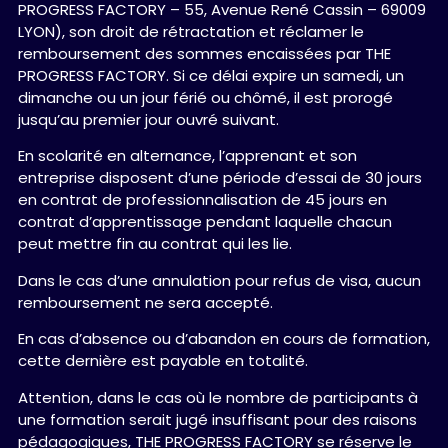
PROGRESS FACTORY – 55, Avenue René Cassin – 69009
LYON), son droit de rétractation et réclamer le
remboursement des sommes encaissées par THE
PROGRESS FACTORY. Si ce délai expire un samedi, un
dimanche ou un jour férié ou chômé, il est prorogé
jusqu’au premier jour ouvré suivant.
En scolarité en alternance, l’apprenant et son
entreprise disposent d’une période d’essai de 30 jours
en contrat de professionnalisation de 45 jours en
contrat d’apprentissage pendant laquelle chacun
peut mettre fin au contrat qui les lie.
Dans le cas d’une annulation pour refus de visa, aucun
remboursement ne sera accepté.
En cas d’absence ou d’abandon en cours de formation,
cette dernière est payable en totalité.
Attention, dans le cas où le nombre de participants à
une formation serait jugé insuffisant pour des raisons
pédagogiques, THE PROGRESS FACTORY se réserve le