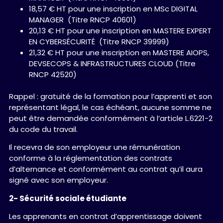
18,57 € HT pour une inscription en MSc DIGITAL
MANAGER (Titre RNCP 40601)
20,13 € HT pour une inscription en MASTERE EXPERT
EN CYBERSÉCURITÉ (Titre RNCP 39999)
21,32 € HT pour une inscription en MASTERE AIOPS,
DEVSECOPS & INFRASTRUCTURES CLOUD (Titre
RNCP 42520)
Rappel : gratuité de la formation pour l’apprenti et son
représentant légal, le cas échéant, aucune somme ne
peut être demandée conformément à l’article L.6221-2
du code du travail.
Il recevra de son employeur une rémunération
conforme à la réglementation des contrats
d’alternance et conformément au contrat qu’il aura
signé avec son employeur.
2- Sécurité sociale étudiante
Les apprenants en contrat d’apprentissage doivent