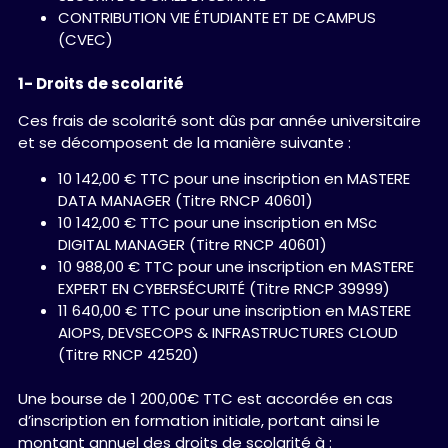
CONTRIBUTION VIE ÉTUDIANTE ET DE CAMPUS
(CVEC)
1- Droits de scolarité
Ces frais de scolarité sont dûs par année universitaire
et se décomposent de la manière suivante :
10 142,00 € TTC pour une inscription en MASTERE
DATA MANAGER (Titre RNCP 40601)
10 142,00 € TTC pour une inscription en MSc
DIGITAL MANAGER (Titre RNCP 40601)
10 988,00 € TTC pour une inscription en MASTERE
EXPERT EN CYBERSÉCURITÉ (Titre RNCP 39999)
11 640,00 € TTC pour une inscription en MASTERE
AIOPS, DEVSECOPS & INFRASTRUCTURES CLOUD
(Titre RNCP 42520)
Une bourse de 1 200,00€ TTC est accordée en cas
d’inscription en formation initiale, portant ainsi le
montant annuel des droits de scolarité à :