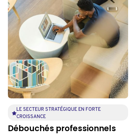
LE SECTEUR STRATÉGIQUE EN FORTE
CROISSANCE
Débouchés professionnels