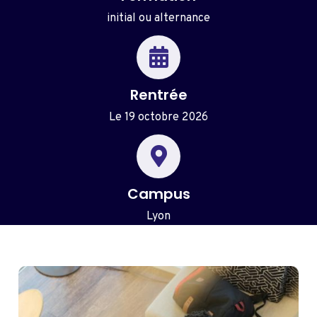
initial ou alternance​
Rentrée
Le 19 octobre 2026
Campus
Lyon