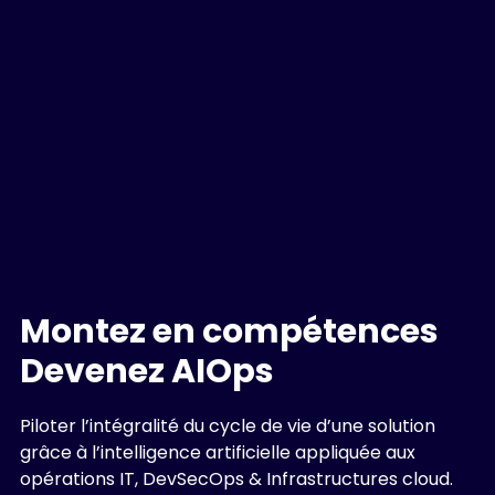
Montez en compétences
Devenez AIOps
Piloter l’intégralité du cycle de vie d’une solution
grâce à l’intelligence artificielle appliquée aux
opérations IT, DevSecOps & Infrastructures cloud.