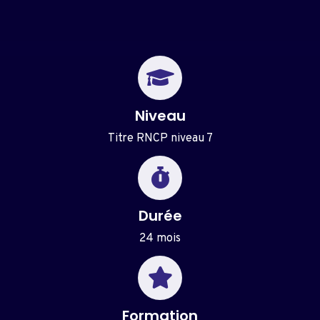
Niveau
Titre RNCP niveau 7
Durée
24 mois
Formation