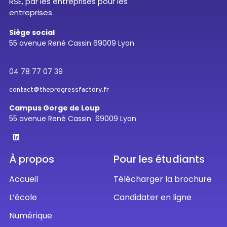
RSE, par les entreprises pour les
entreprises
Siège social
55 avenue René Cassin 69009 Lyon
04 78 77 07 39
contact@theprogressfactory.fr
Campus Gorge de Loup
55 avenue René Cassin 69009 Lyon
À propos
Pour les étudiants
Accueil
Télécharger la brochure
L’école
Candidater en ligne
Numérique