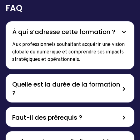
FAQ
À qui s’adresse cette formation ?
Aux professionnels souhaitant acquérir une vision
globale du numérique et comprendre ses impacts
stratégiques et opérationnels.
Quelle est la durée de la formation
?
Faut-il des prérequis ?