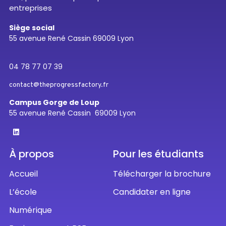
entreprises
Siège social
55 avenue René Cassin 69009 Lyon
04 78 77 07 39
contact@theprogressfactory.fr
Campus Gorge de Loup
55 avenue René Cassin 69009 Lyon
À propos
Pour les étudiants
Accueil
Télécharger la brochure
L’école
Candidater en ligne
Numérique