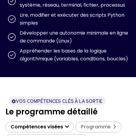
système, réseau, terminal, fichier, processus
Lire, modifier et exécuter des scripts Python
simples
Développer une autonomie minimale en ligne
de commande (Linux)
Appréhender les bases de la logique
algorithmique (variables, conditions, boucles)
VOS COMPÉTENCES CLÉS À LA SORTIE
Le programme détaillé
Compétences visées
Programme