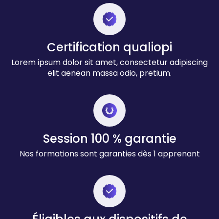
Certification qualiopi
Lorem ipsum dolor sit amet, consectetur adipiscing
elit aenean massa odio, pretium.
Session 100 % garantie
Nos formations sont garanties dès 1 apprenant