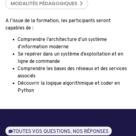
MODALITÉS PÉDAGOGIQUES
A l’issue de la formation, les participants seront
capables de :
Comprendre l’architecture d’un système
d’information moderne
Se repérer dans un système d’exploitation et en
ligne de commande
Comprendre les bases des réseaux et des services
associés
Découvrir la logique algorithmique et coder en
Python
TOUTES VOS QUESTIONS, NOS RÉPONSES