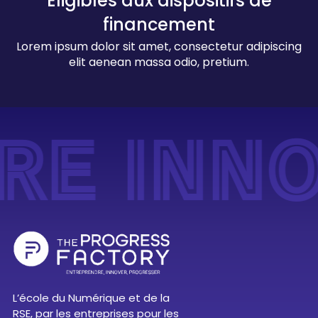
Éligibles aux dispositifs de
financement
Lorem ipsum dolor sit amet, consectetur adipiscing
elit aenean massa odio, pretium.
RE INN
L’école du Numérique et de la
RSE, par les entreprises pour les