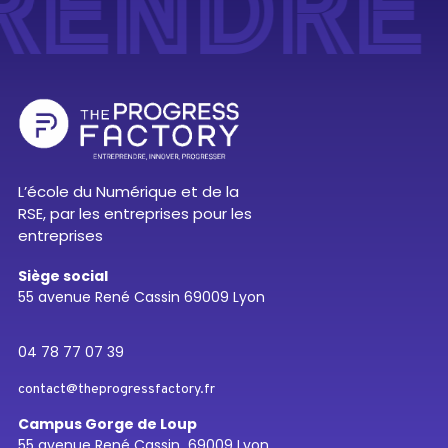
RENDRE 
L’école du Numérique et de la
RSE, par les entreprises pour les
entreprises
Siège social
55 avenue René Cassin 69009 Lyon
04 78 77 07 39
contact@theprogressfactory.fr
Campus Gorge de Loup
55 avenue René Cassin 69009 Lyon