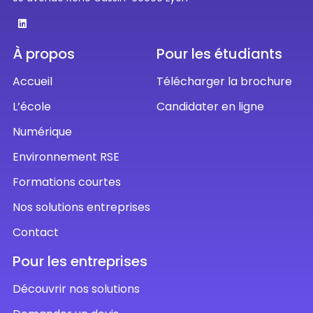
À propos
Pour les étudiants
Accueil
Télécharger la brochure
L’école
Candidater en ligne
Numérique
Environnement RSE
Formations courtes
Nos solutions entreprises
Contact
Pour les entreprises
Découvrir nos solutions