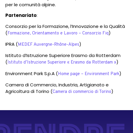
per le comunità alpine.
Partenariato
:
Consorzio per la Formazione, l’Innovazione e la Qualità
(
)
Formazione, Orientamento e Lavoro – Consorzio Fiq
IPRA (
)
MEDEF Auvergne-Rhône-Alpes
Istituto d’Istruzione Superiore Erasmo da Rotterdam
(
)
Istituto d’Istruzione Superiore « Erasmo da Rotterdam »
Environment Park S.p.A (
)
Home page – Environment Park
Camera di Commercio, Industria, Artigianato e
Agricoltura di Torino (
)
Camera di commercio di Torino