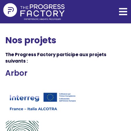
Nos projets
The Progress Factory participe aux projets
suivants :
Arbor