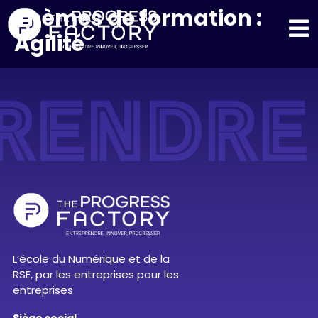
Thèmes de formation :
Agilité
RENDRE
L’école du Numérique et de la
RSE, par les entreprises pour les
entreprises