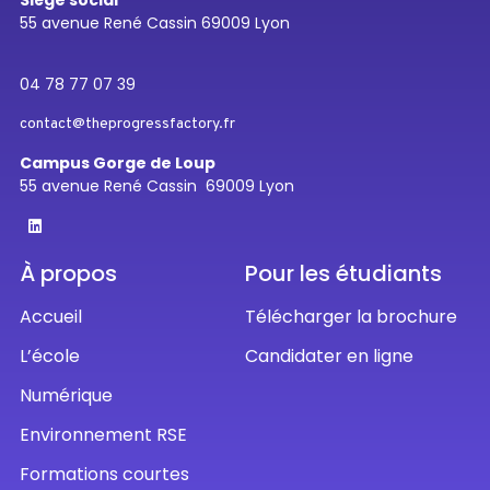
Siège social
55 avenue René Cassin 69009 Lyon
04 78 77 07 39
contact@theprogressfactory.fr
Campus Gorge de Loup
55 avenue René Cassin 69009 Lyon
À propos
Pour les étudiants
Accueil
Télécharger la brochure
L’école
Candidater en ligne
Numérique
Environnement RSE
Formations courtes