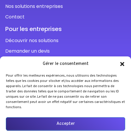
Nos solutions entreprises
Contact
Pour les entreprises
Découvrir nos solutions
Demander un devis
Parler à un conseiller
Gérer le consentement
Pour offrir les meilleures expériences, nous utilisons des technologies
telles que les cookies pour stocker et/ou accéder aux informations des
appareils. Le fait de consentir à ces technologies nous permettra de
traiter des données telles que le comportement de navigation ou les ID
uniques sur ce site. Le fait de ne pas consentir ou de retirer son
consentement peut avoir un effet négatif sur certaines caractéristiques et
fonctions.
Accepter