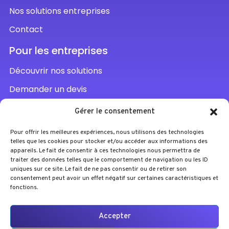
Nos solutions entreprises
Contact
Pour les entreprises
Découvrir nos solutions
Demander un devis
Parler à un conseiller
Gérer le consentement
Pour offrir les meilleures expériences, nous utilisons des technologies
telles que les cookies pour stocker et/ou accéder aux informations des
appareils. Le fait de consentir à ces technologies nous permettra de
traiter des données telles que le comportement de navigation ou les ID
uniques sur ce site. Le fait de ne pas consentir ou de retirer son
consentement peut avoir un effet négatif sur certaines caractéristiques et
fonctions.
Accepter