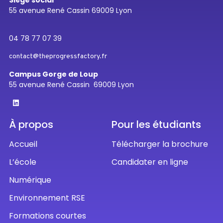
Siège social
55 avenue René Cassin 69009 Lyon
04 78 77 07 39
contact@theprogressfactory.fr
Campus Gorge de Loup
55 avenue René Cassin 69009 Lyon
À propos
Pour les étudiants
Accueil
Télécharger la brochure
L’école
Candidater en ligne
Numérique
Environnement RSE
Formations courtes