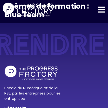
Thèmes de formation :
Blue Team
RENDRE
L’école du Numérique et de la
RSE, par les entreprises pour les
entreprises