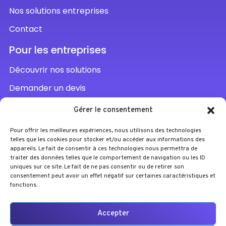
Nos solutions entreprises
Contact
Pour les entreprises
Découvrir nos solutions
Demander un devis
Parler à un conseiller
Gérer le consentement
Pour offrir les meilleures expériences, nous utilisons des technologies
telles que les cookies pour stocker et/ou accéder aux informations des
appareils. Le fait de consentir à ces technologies nous permettra de
traiter des données telles que le comportement de navigation ou les ID
uniques sur ce site. Le fait de ne pas consentir ou de retirer son
consentement peut avoir un effet négatif sur certaines caractéristiques et
fonctions.
Accepter