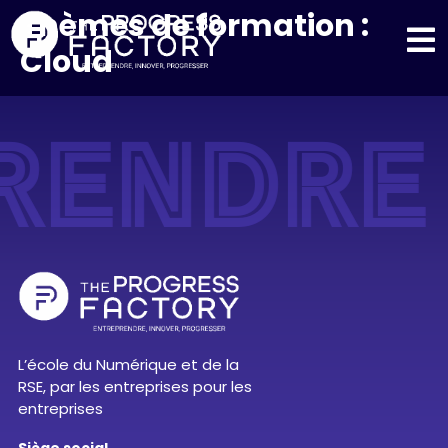
Thèmes de formation :
Cloud
RENDRE
L’école du Numérique et de la
RSE, par les entreprises pour les
entreprises