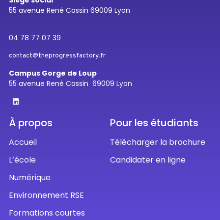
Siège social
55 avenue René Cassin 69009 Lyon
04 78 77 07 39
contact@theprogressfactory.fr
Campus Gorge de Loup
55 avenue René Cassin 69009 Lyon
À propos
Pour les étudiants
Accueil
Télécharger la brochure
L’école
Candidater en ligne
Numérique
Environnement RSE
Formations courtes