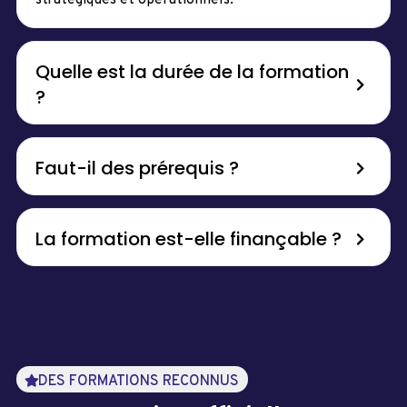
stratégiques et opérationnels.
Quelle est la durée de la formation
?
Faut-il des prérequis ?
La formation est-elle finançable ?
DES FORMATIONS RECONNUS