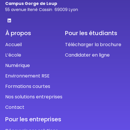
Campus Gorge de Loup
55 avenue René Cassin 69009 Lyon
À propos
Pour les étudiants
Accueil
Télécharger la brochure
L’école
Candidater en ligne
Numérique
Environnement RSE
Formations courtes
Nos solutions entreprises
Contact
Pour les entreprises