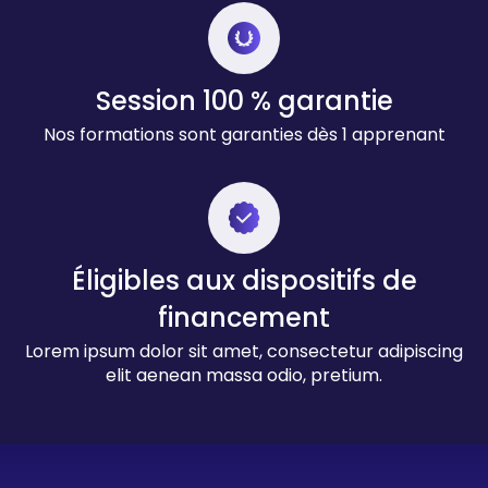
Session 100 % garantie
Nos formations sont garanties dès 1 apprenant
Éligibles aux dispositifs de
financement
Lorem ipsum dolor sit amet, consectetur adipiscing
elit aenean massa odio, pretium.