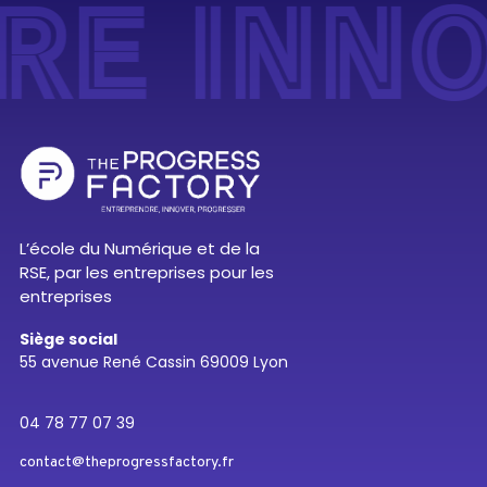
RE INN
L’école du Numérique et de la
RSE, par les entreprises pour les
entreprises
Siège social
55 avenue René Cassin 69009 Lyon
04 78 77 07 39
contact@theprogressfactory.fr