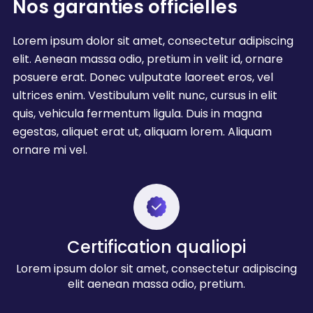
Nos garanties officielles
Lorem ipsum dolor sit amet, consectetur adipiscing
elit. Aenean massa odio, pretium in velit id, ornare
posuere erat. Donec vulputate laoreet eros, vel
ultrices enim. Vestibulum velit nunc, cursus in elit
quis, vehicula fermentum ligula. Duis in magna
egestas, aliquet erat ut, aliquam lorem. Aliquam
ornare mi vel.
Certification qualiopi
Lorem ipsum dolor sit amet, consectetur adipiscing
elit aenean massa odio, pretium.