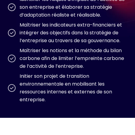
son entreprise et élaborer sa stratégie
d’adaptation réaliste et réalisable.
Maîtriser les indicateurs extra-financiers et
intégrer des objectifs dans la stratégie de
l’entreprise au travers de sa gouvernance.
Maîtriser les notions et la méthode du bilan
carbone afin de limiter l’empreinte carbone
de l’activité de l’entreprise.
Initier son projet de transition
environnementale en mobilisant les
ressources internes et externes de son
entreprise.