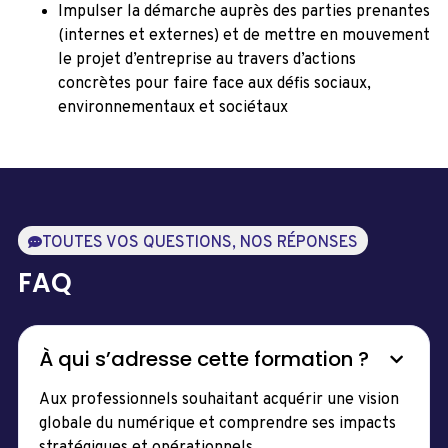
Impulser la démarche auprès des parties prenantes
(internes et externes) et de mettre en mouvement
le projet d’entreprise au travers d’actions
concrètes pour faire face aux défis sociaux,
environnementaux et sociétaux
TOUTES VOS QUESTIONS, NOS RÉPONSES
FAQ
À qui s’adresse cette formation ?
Aux professionnels souhaitant acquérir une vision
globale du numérique et comprendre ses impacts