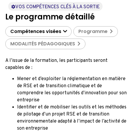
VOS COMPÉTENCES CLÉS À LA SORTIE
Le programme détaillé
Compétences visées
Programme
MODALITÉS PÉDAGOGIQUES
A l’issue de la formation, les participants seront
capables de :
Mener et d’exploiter la réglementation en matière
de RSE et de transition climatique et de
comprendre les opportunités d’innovation pour son
entreprise
Identifier et de mobiliser les outils et les méthodes
de pilotage d’un projet RSE et de transition
environnementale adapté à l’impact de l’activité de
son entreprise