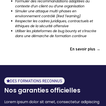
Formuler des recommandations adaptées au
contexte d’un client ou d’une organisation
Simuler une attaque multi-phases en
environnement contrôlé (Red Teaming)
Respecter les cadres juridiques, contractuels et
éthiques de la sécurité offensive
Utiliser les plateformes de bug bounty et s’inscrire
dans une démarche de formation continue
En savoir plus →
DES FORMATIONS RECONNUS
Nos garanties officielles
Lorem ipsum dolor sit amet, consectetur adipiscing