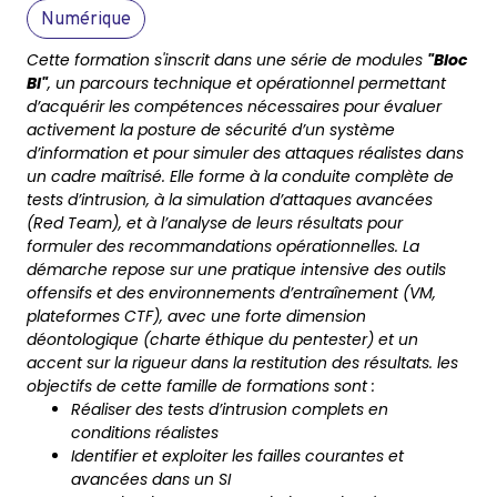
Numérique
Cette formation s'inscrit dans une série de modules
"Bloc
BI"
, un parcours technique et opérationnel permettant
d’acquérir les compétences nécessaires pour évaluer
activement la posture de sécurité d’un système
d’information et pour simuler des attaques réalistes dans
un cadre maîtrisé. Elle forme à la conduite complète de
tests d’intrusion, à la simulation d’attaques avancées
(Red Team), et à l’analyse de leurs résultats pour
formuler des recommandations opérationnelles.
La
démarche repose sur une pratique intensive des outils
offensifs et des environnements d’entraînement (VM,
plateformes CTF), avec une forte dimension
déontologique (charte éthique du pentester) et un
accent sur la rigueur dans la restitution des résultats.
les
objectifs de cette famille de formations sont :
Réaliser des tests d’intrusion complets en
conditions réalistes
Identifier et exploiter les failles courantes et
avancées dans un SI