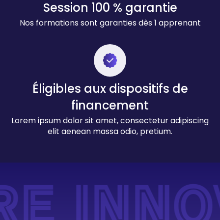
Session 100 % garantie
Nos formations sont garanties dès 1 apprenant
Éligibles aux dispositifs de
financement
Lorem ipsum dolor sit amet, consectetur adipiscing
elit aenean massa odio, pretium.
E INNO