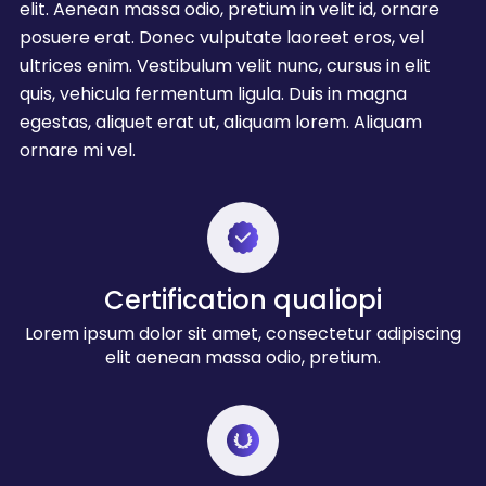
elit. Aenean massa odio, pretium in velit id, ornare
posuere erat. Donec vulputate laoreet eros, vel
ultrices enim. Vestibulum velit nunc, cursus in elit
quis, vehicula fermentum ligula. Duis in magna
egestas, aliquet erat ut, aliquam lorem. Aliquam
ornare mi vel.
Certification qualiopi
Lorem ipsum dolor sit amet, consectetur adipiscing
elit aenean massa odio, pretium.