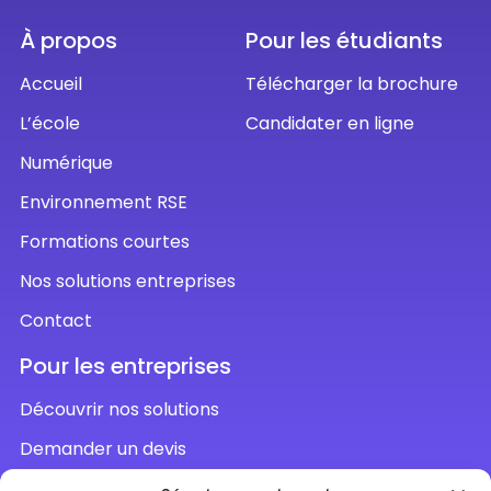
À propos
Pour les étudiants
Accueil
Télécharger la brochure
L’école
Candidater en ligne
Numérique
Environnement RSE
Formations courtes
Nos solutions entreprises
Contact
Pour les entreprises
Découvrir nos solutions
Demander un devis
Parler à un conseiller