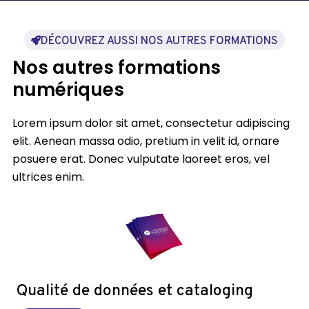
DÉCOUVREZ AUSSI NOS AUTRES FORMATIONS
Nos autres formations
numériques
Lorem ipsum dolor sit amet, consectetur adipiscing
elit. Aenean massa odio, pretium in velit id, ornare
posuere erat. Donec vulputate laoreet eros, vel
ultrices enim.
Qualité de données et cataloging