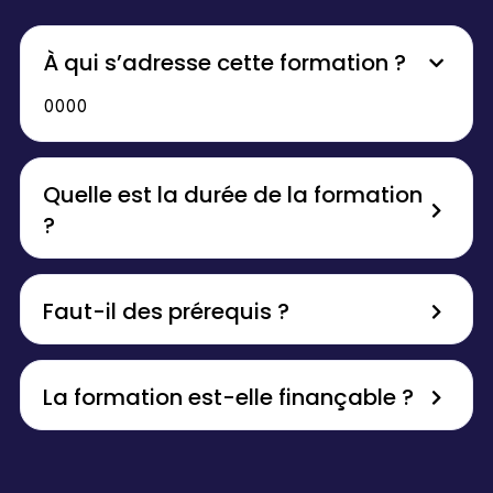
À qui s’adresse cette formation ?
0000
Quelle est la durée de la formation
?
Faut-il des prérequis ?
La formation est-elle finançable ?