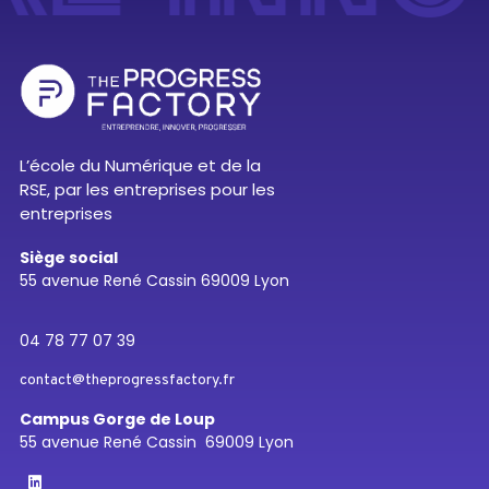
L’école du Numérique et de la
RSE, par les entreprises pour les
entreprises
Siège social
55 avenue René Cassin 69009 Lyon
04 78 77 07 39
contact@theprogressfactory.fr
Campus Gorge de Loup
55 avenue René Cassin 69009 Lyon