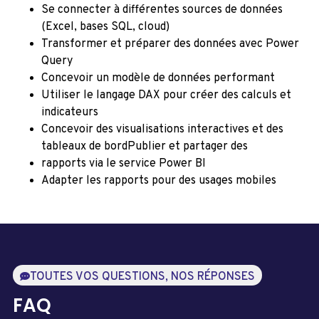
Se connecter à différentes sources de données
(Excel, bases SQL, cloud)
Transformer et préparer des données avec Power
Query
Concevoir un modèle de données performant
Utiliser le langage DAX pour créer des calculs et
indicateurs
Concevoir des visualisations interactives et des
tableaux de bordPublier et partager des
rapports via le service Power BI
Adapter les rapports pour des usages mobiles
TOUTES VOS QUESTIONS, NOS RÉPONSES
FAQ