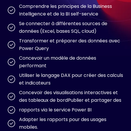
Comprendre les principes de la Business
Intelligence et de la BI self-service
Se connecter à différentes sources de
données (Excel, bases SQL, cloud)
Transformer et préparer des données avec
Power Query
Concevoir un modèle de données
performant
Utiliser le langage DAX pour créer des calculs
et indicateurs
Concevoir des visualisations interactives et
des tableaux de bordPublier et partager des
rapports via le service Power BI
Adapter les rapports pour des usages
mobiles.