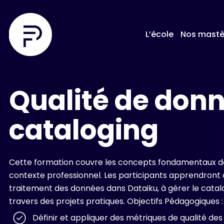
L’école
Nos mastè
Qualité de donn
cataloging
Cette formation couvre les concepts fondamentaux de
contexte professionnel. Les participants apprendront à
traitement des données dans Dataiku, à gérer le catal
travers des projets pratiques. Objectifs Pédagogiques :
Définir et appliquer des métriques de qualité de