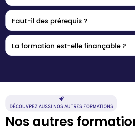
Faut-il des prérequis ?
La formation est-elle finançable ?
DÉCOUVREZ AUSSI NOS AUTRES FORMATIONS
Nos autres formati