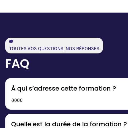
TOUTES VOS QUESTIONS, NOS RÉPONSES
FAQ
À qui s’adresse cette formation ?
0000
Quelle est la durée de la formation ?