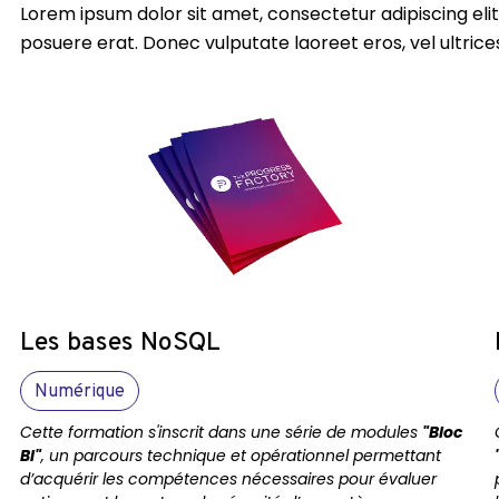
Lorem ipsum dolor sit amet, consectetur adipiscing elit
posuere erat. Donec vulputate laoreet eros, vel ultrice
Les bases NoSQL
Numérique
Cette formation s'inscrit dans une série de modules
"Bloc
BI"
, un parcours technique et opérationnel permettant
d’acquérir les compétences nécessaires pour évaluer