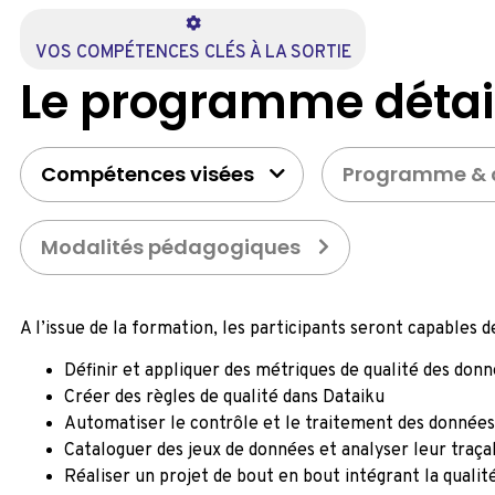
VOS COMPÉTENCES CLÉS À LA SORTIE
Le programme détai
Compétences visées
Programme & 
Modalités pédagogiques
A l’issue de la formation, les participants seront capables de
Définir et appliquer des métriques de qualité des don
Créer des règles de qualité dans Dataiku
Automatiser le contrôle et le traitement des données
Cataloguer des jeux de données et analyser leur traçab
Réaliser un projet de bout en bout intégrant la quali