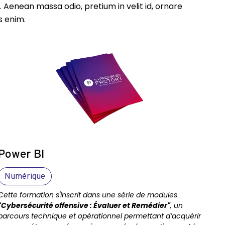
. Aenean massa odio, pretium in velit id, ornare
s enim.
Power BI
Numérique
Cette formation s'inscrit dans une série de modules
"Cybersécurité offensive : Évaluer et Remédier"
, un
parcours technique et opérationnel permettant d’acquérir