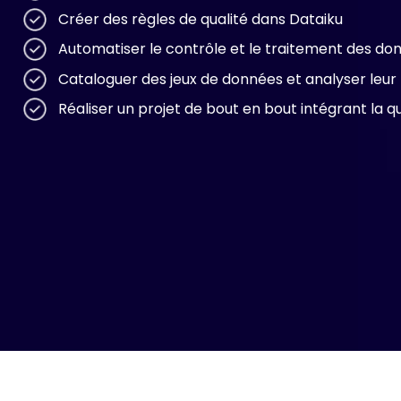
Créer des règles de qualité dans Dataiku
Automatiser le contrôle et le traitement des do
Cataloguer des jeux de données et analyser leur 
Réaliser un projet de bout en bout intégrant la 