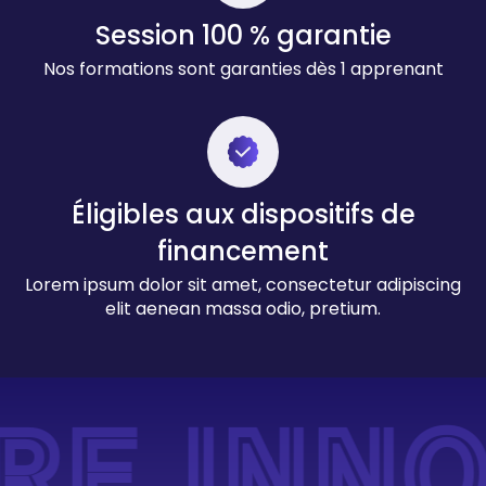
Session 100 % garantie
Nos formations sont garanties dès 1 apprenant
Éligibles aux dispositifs de
financement
Lorem ipsum dolor sit amet, consectetur adipiscing
elit aenean massa odio, pretium.
E INNO