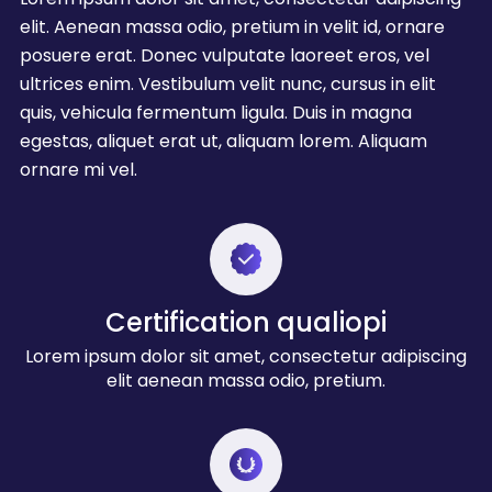
elit. Aenean massa odio, pretium in velit id, ornare
posuere erat. Donec vulputate laoreet eros, vel
ultrices enim. Vestibulum velit nunc, cursus in elit
quis, vehicula fermentum ligula. Duis in magna
egestas, aliquet erat ut, aliquam lorem. Aliquam
ornare mi vel.
Certification qualiopi
Lorem ipsum dolor sit amet, consectetur adipiscing
elit aenean massa odio, pretium.