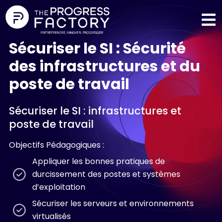
Sécuriser le SI : Sécurité
des infrastructures et du
poste de travail
Sécuriser le SI : infrastructures et
poste de travail
Objectifs Pédagogiques :
Appliquer les bonnes pratiques de
durcissement des postes et systèmes
d’exploitation
Sécuriser les serveurs et environnements
virtualisés