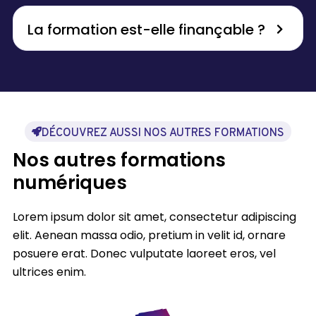
La formation est-elle finançable ?
DÉCOUVREZ AUSSI NOS AUTRES FORMATIONS
Nos autres formations
numériques
Lorem ipsum dolor sit amet, consectetur adipiscing
elit. Aenean massa odio, pretium in velit id, ornare
posuere erat. Donec vulputate laoreet eros, vel
ultrices enim.