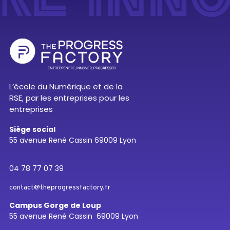
L’école du Numérique et de la
RSE, par les entreprises pour les
entreprises
Siège social
55 avenue René Cassin 69009 Lyon
04 78 77 07 39
contact@theprogressfactory.fr
Campus Gorge de Loup
55 avenue René Cassin 69009 Lyon