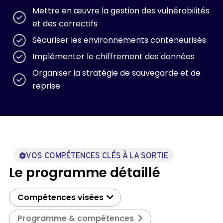
Mettre en œuvre la gestion des vulnérabilités
et des correctifs
Sécuriser les environnements conteneurisés
Implémenter le chiffrement des données
Organiser la stratégie de sauvegarde et de
reprise
VOS COMPÉTENCES CLÉS À LA SORTIE
Le programme détaillé
Compétences visées
Programme & compétences