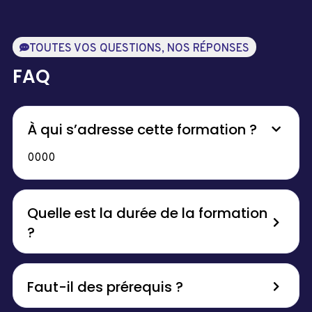
TOUTES VOS QUESTIONS, NOS RÉPONSES
FAQ
À qui s’adresse cette formation ?
0000
Quelle est la durée de la formation
?
Faut-il des prérequis ?