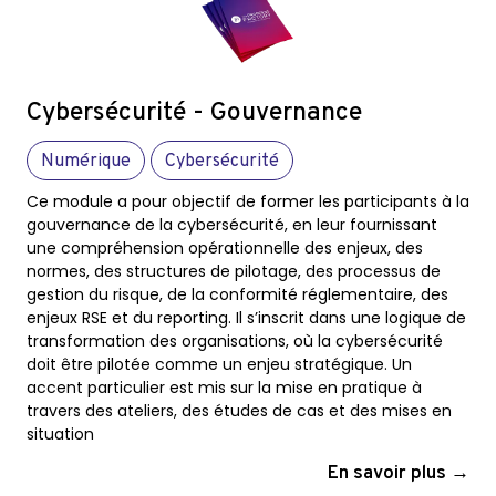
Cybersécurité - Gouvernance
Numérique
Cybersécurité
Ce module a pour objectif de former les participants à la
gouvernance de la cybersécurité, en leur fournissant
une compréhension opérationnelle des enjeux, des
normes, des structures de pilotage, des processus de
gestion du risque, de la conformité réglementaire, des
enjeux RSE et du reporting. Il s’inscrit dans une logique de
transformation des organisations, où la cybersécurité
doit être pilotée comme un enjeu stratégique. Un
accent particulier est mis sur la mise en pratique à
travers des ateliers, des études de cas et des mises en
situation
En savoir plus →