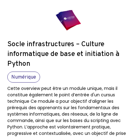
Socle infrastructures – Culture
informatique de base et initiation à
Python
Numérique
Cette overview peut être un module unique, mais il
constitue également le point d’entrée d'un cursus
technique Ce module a pour objectif d’aligner les
prérequis des apprenants sur les fondamentaux des
systèmes informatiques, des réseaux, de la ligne de
commande, ainsi que sur les bases du scripting avec
Python. L’approche est volontairement pratique,
progressive et contextualisée, avec un objectif de prise