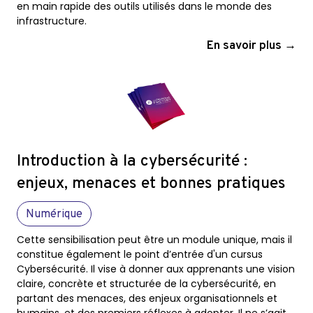
en main rapide des outils utilisés dans le monde des
infrastructure.
En savoir plus →
Introduction à la cybersécurité :
enjeux, menaces et bonnes pratiques
Numérique
Cette sensibilisation peut être un module unique, mais il
constitue également le point d’entrée d'un cursus
Cybersécurité. Il vise à donner aux apprenants une vision
claire, concrète et structurée de la cybersécurité, en
partant des menaces, des enjeux organisationnels et