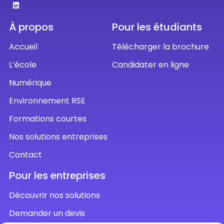
À propos
Pour les étudiants
Accueil
Télécharger la brochure
L’école
Candidater en ligne
Numérique
Environnement RSE
Formations courtes
Nos solutions entreprises
Contact
Pour les entreprises
Découvrir nos solutions
Demander un devis