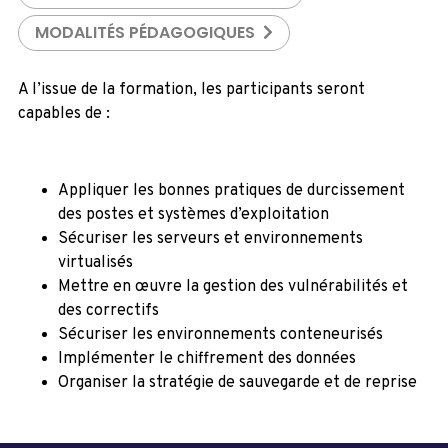
MODALITÉS PÉDAGOGIQUES
A l’issue de la formation, les participants seront
capables de :
Appliquer les bonnes pratiques de durcissement
des postes et systèmes d’exploitation
Sécuriser les serveurs et environnements
virtualisés
Mettre en œuvre la gestion des vulnérabilités et
des correctifs
Sécuriser les environnements conteneurisés
Implémenter le chiffrement des données
Organiser la stratégie de sauvegarde et de reprise