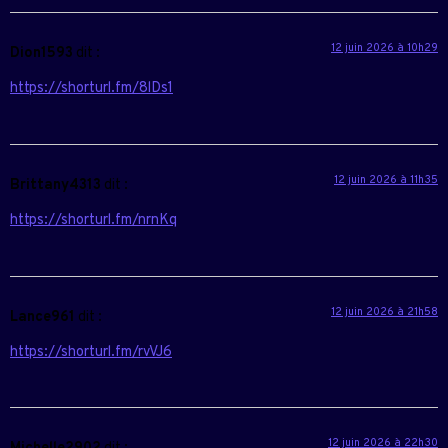
12 juin 2026 à 10h29
Dion1593
dit :
https://shorturl.fm/8lDs1
12 juin 2026 à 11h35
Brittany4313
dit :
https://shorturl.fm/nrnKq
12 juin 2026 à 21h58
Lance961
dit :
https://shorturl.fm/rvVJ6
12 juin 2026 à 22h30