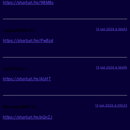
https://shorturl.fm/98M8c
13 juin 2026 à 16h43
Cayden4894
dit :
https://shorturl.fm/Pw8zd
13 juin 2026 à 16h45
Sara764
dit :
https://shorturl.fm/AUifT
13 juin 2026 à 20h33
Maureen4687
dit :
https://shorturl.fm/pQnZJ