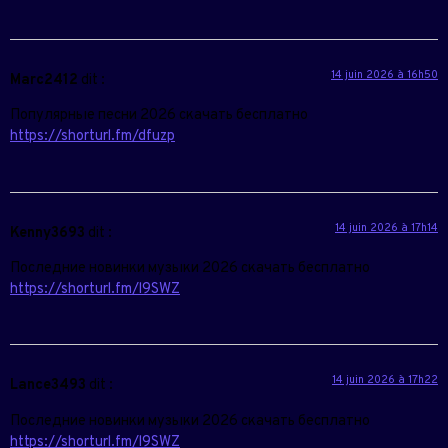
14 juin 2026 à 16h50
Marc2412
dit :
Популярные песни 2026 скачать бесплатно
https://shorturl.fm/dfuzp
14 juin 2026 à 17h14
Kenny3693
dit :
Последние новинки музыки 2026 скачать бесплатно
https://shorturl.fm/l9SWZ
14 juin 2026 à 17h22
Lance3493
dit :
Последние новинки музыки 2026 скачать бесплатно
https://shorturl.fm/l9SWZ