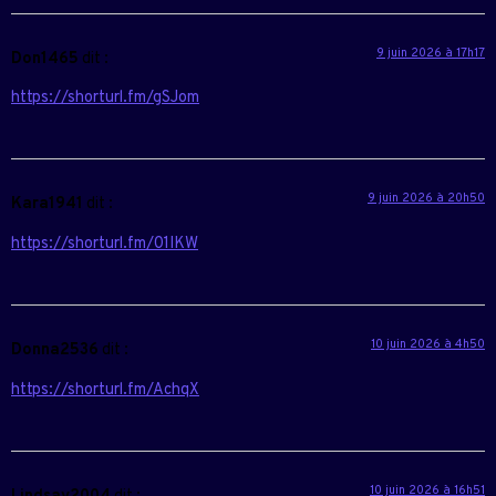
9 juin 2026 à 17h17
Don1465
dit :
https://shorturl.fm/gSJom
9 juin 2026 à 20h50
Kara1941
dit :
https://shorturl.fm/01IKW
10 juin 2026 à 4h50
Donna2536
dit :
https://shorturl.fm/AchqX
10 juin 2026 à 16h51