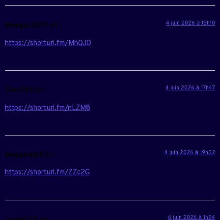
4 juin 2026 à 15h10
Meagan4215
dit :
https://shorturl.fm/MhQJO
4 juin 2026 à 17h47
Clint769
dit :
https://shorturl.fm/nLZM8
4 juin 2026 à 19h32
Megan1669
dit :
https://shorturl.fm/ZZc2G
6 juin 2026 à 1h54