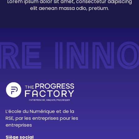
Lorem ipsum dolor sit amet, consectetur adipiscing
elit aenean massa odio, pretium.
E INNO
L’école du Numérique et de la
RSE, par les entreprises pour les
entreprises
Siège social