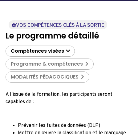
VOS COMPÉTENCES CLÉS À LA SORTIE
Le programme détaillé
Compétences visées
Programme & compétences
MODALITÉS PÉDAGOGIQUES
A l’issue de la formation, les participants seront
capables de :
Prévenir les fuites de données (DLP)
Mettre en œuvre la classification et le marquage