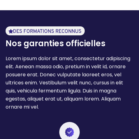
DES FORMATIONS RECONNUS
Nos garanties officielles
Lorem ipsum dolor sit amet, consectetur adipiscing
elit. Aenean massa odio, pretium in velit id, ornare
posuere erat. Donec vulputate laoreet eros, vel
ultrices enim. Vestibulum velit nunc, cursus in elit
quis, vehicula fermentum ligula. Duis in magna
egestas, aliquet erat ut, aliquam lorem. Aliquam
ornare mi vel.