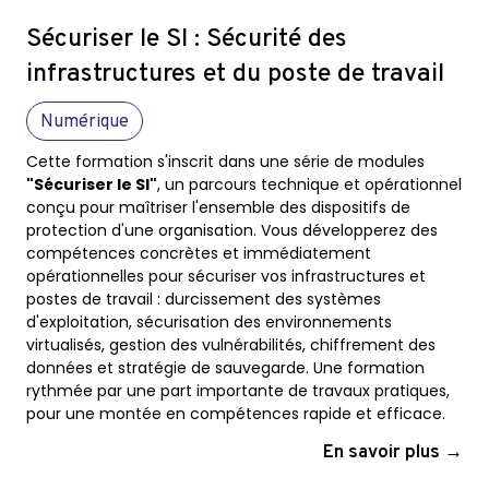
Sécuriser le SI : Sécurité des
infrastructures et du poste de travail
Numérique
Cette formation s'inscrit dans une série de modules
"Sécuriser le SI"
, un parcours technique et opérationnel
conçu pour maîtriser l'ensemble des dispositifs de
protection d'une organisation. Vous développerez des
compétences concrètes et immédiatement
opérationnelles pour sécuriser vos infrastructures et
postes de travail : durcissement des systèmes
d'exploitation, sécurisation des environnements
virtualisés, gestion des vulnérabilités, chiffrement des
données et stratégie de sauvegarde. Une formation
rythmée par une part importante de travaux pratiques,
pour une montée en compétences rapide et efficace.
En savoir plus →