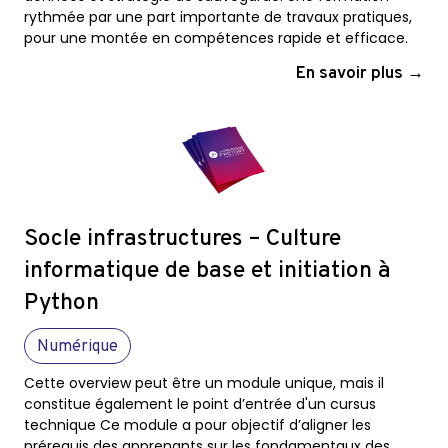
rythmée par une part importante de travaux pratiques,
pour une montée en compétences rapide et efficace.
En savoir plus →
Socle infrastructures – Culture
informatique de base et initiation à
Python
Numérique
Cette overview peut être un module unique, mais il
constitue également le point d’entrée d'un cursus
technique Ce module a pour objectif d’aligner les
prérequis des apprenants sur les fondamentaux des