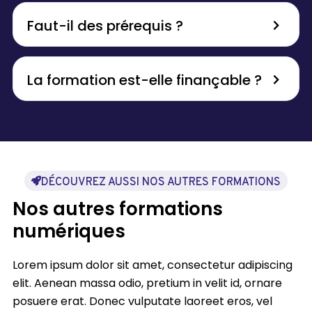
Faut-il des prérequis ?
La formation est-elle finançable ?
DÉCOUVREZ AUSSI NOS AUTRES FORMATIONS
Nos autres formations
numériques
Lorem ipsum dolor sit amet, consectetur adipiscing
elit. Aenean massa odio, pretium in velit id, ornare
posuere erat. Donec vulputate laoreet eros, vel