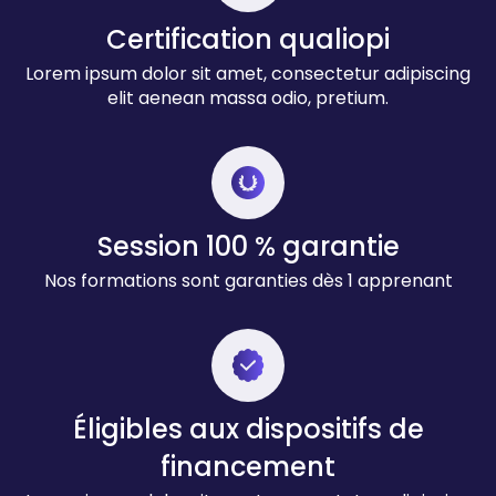
Certification qualiopi
Lorem ipsum dolor sit amet, consectetur adipiscing
elit aenean massa odio, pretium.
Session 100 % garantie
Nos formations sont garanties dès 1 apprenant
Éligibles aux dispositifs de
financement