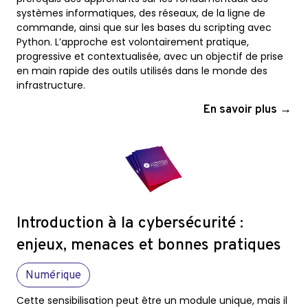
systèmes informatiques, des réseaux, de la ligne de
commande, ainsi que sur les bases du scripting avec
Python. L’approche est volontairement pratique,
progressive et contextualisée, avec un objectif de prise
en main rapide des outils utilisés dans le monde des
infrastructure.
En savoir plus →
Introduction à la cybersécurité :
enjeux, menaces et bonnes pratiques
Numérique
Cette sensibilisation peut être un module unique, mais il