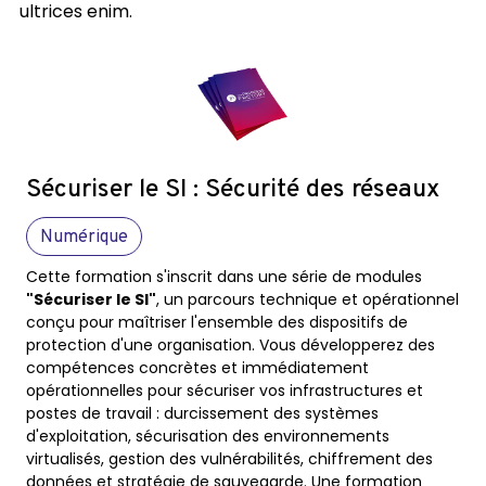
ultrices enim.
Sécuriser le SI : Sécurité des réseaux
Numérique
Cette formation s'inscrit dans une série de modules
"Sécuriser le SI"
, un parcours technique et opérationnel
conçu pour maîtriser l'ensemble des dispositifs de
protection d'une organisation. Vous développerez des
compétences concrètes et immédiatement
opérationnelles pour sécuriser vos infrastructures et
postes de travail : durcissement des systèmes
d'exploitation, sécurisation des environnements
virtualisés, gestion des vulnérabilités, chiffrement des
données et stratégie de sauvegarde. Une formation