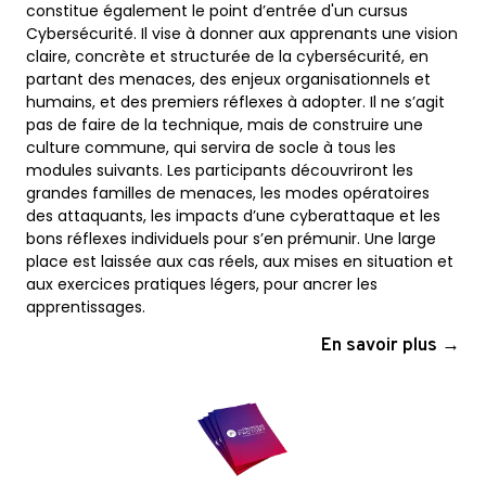
constitue également le point d’entrée d'un cursus
Cybersécurité. Il vise à donner aux apprenants une vision
claire, concrète et structurée de la cybersécurité, en
partant des menaces, des enjeux organisationnels et
humains, et des premiers réflexes à adopter. Il ne s’agit
pas de faire de la technique, mais de construire une
culture commune, qui servira de socle à tous les
modules suivants. Les participants découvriront les
grandes familles de menaces, les modes opératoires
des attaquants, les impacts d’une cyberattaque et les
bons réflexes individuels pour s’en prémunir. Une large
place est laissée aux cas réels, aux mises en situation et
aux exercices pratiques légers, pour ancrer les
apprentissages.
En savoir plus →