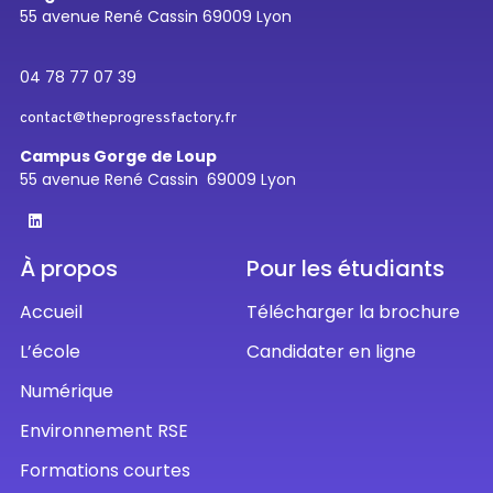
55 avenue René Cassin 69009 Lyon
04 78 77 07 39
contact@theprogressfactory.fr
Campus Gorge de Loup
55 avenue René Cassin 69009 Lyon
À propos
Pour les étudiants
Accueil
Télécharger la brochure
L’école
Candidater en ligne
Numérique
Environnement RSE
Formations courtes