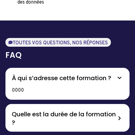
des données
TOUTES VOS QUESTIONS, NOS RÉPONSES
FAQ
À qui s’adresse cette formation ?
0000
Quelle est la durée de la formation
?