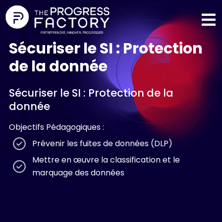
Sécuriser le SI : Protection
de la donnée
Sécuriser le SI : Protection de la
donnée
Objectifs Pédagogiques :
Prévenir les fuites de données (DLP)
Mettre en œuvre la classification et le
marquage des données